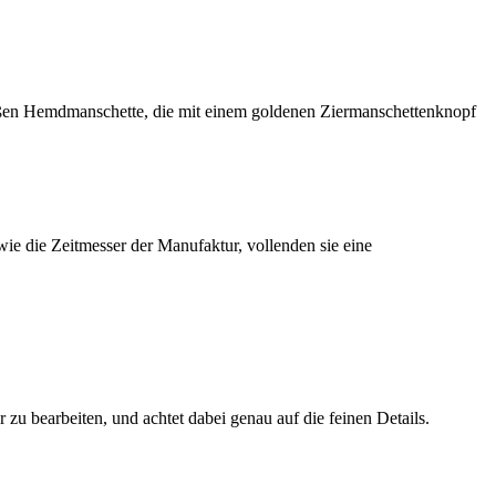
 wie die Zeitmesser der Manufaktur, vollenden sie eine