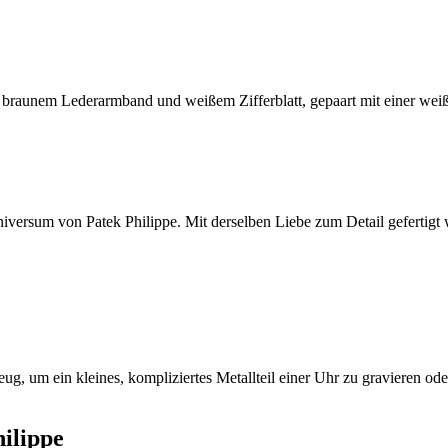
Universum von
Patek Philippe
. Mit derselben Liebe zum Detail gefertigt
ilippe