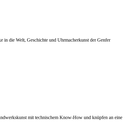
cke in die Welt, Geschichte und Uhrmacherkunst der Genfer
 Handwerkskunst mit technischem Know-How und knüpfen an eine