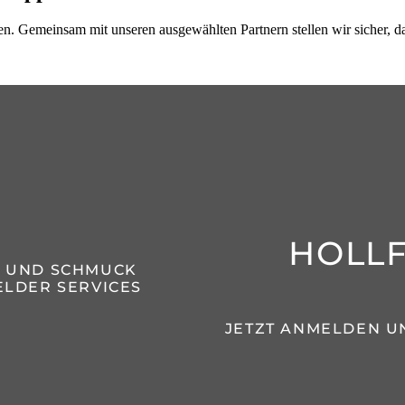
n. Gemeinsam mit unseren ausgewählten Partnern stellen wir sicher, das
HOLL
N UND SCHMUCK
LDER SERVICES
JETZT ANMELDEN U