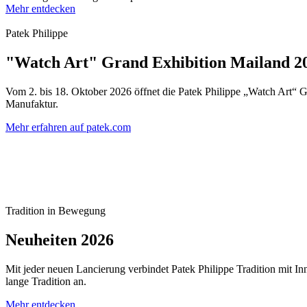
Mehr entdecken
Patek Philippe
"Watch Art" Grand Exhibition Mailand 2
Vom 2. bis 18. Oktober 2026 öffnet die
Patek Philippe
„Watch Art“ Gr
Manufaktur.
Mehr erfahren auf patek.com
Tradition in Bewegung
Neuheiten 2026
Mit jeder neuen Lancierung verbindet
Patek Philippe
Tradition mit I
lange Tradition an.
Mehr entdecken