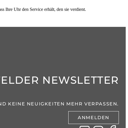
s Ihre Uhr den Service erhält, den sie verdient.
FELDER NEWSLETTER
ND KEINE NEUIGKEITEN MEHR VERPASSEN.
ANMELDEN