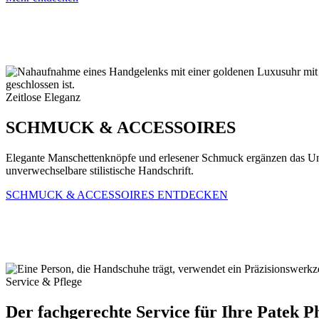
Zeitlose Eleganz
SCHMUCK & ACCESSOIRES
Elegante Manschettenknöpfe und erlesener Schmuck ergänzen das 
unverwechselbare stilistische Handschrift.
SCHMUCK & ACCESSOIRES ENTDECKEN
Service & Pflege
Der fachgerechte Service für Ihre
Patek Ph