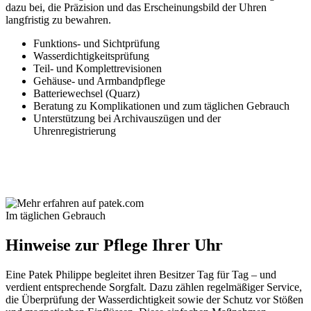
dazu bei, die Präzision und das Erscheinungsbild der Uhren
langfristig zu bewahren.
Funktions- und Sichtprüfung
Wasserdichtigkeitsprüfung
Teil- und Komplettrevisionen
Gehäuse- und Armbandpflege
Batteriewechsel (Quarz)
Beratung zu Komplikationen und zum täglichen Gebrauch
Unterstützung bei Archivauszügen und der
Uhrenregistrierung
Im täglichen Gebrauch
Hinweise zur Pflege Ihrer Uhr
Eine
Patek Philippe
begleitet ihren Besitzer Tag für Tag – und
verdient entsprechende Sorgfalt. Dazu zählen regelmäßiger Service,
die Überprüfung der Wasserdichtigkeit sowie der Schutz vor Stößen