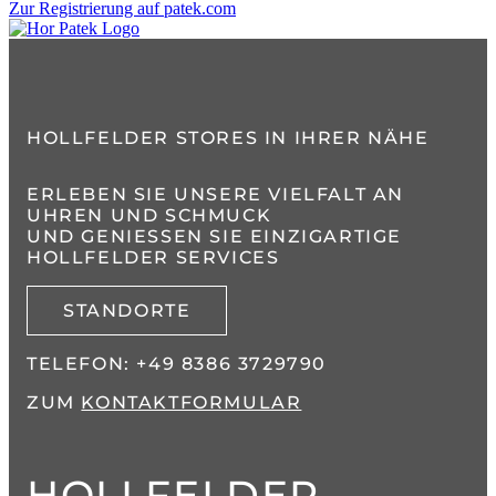
Zur Registrierung auf patek.com
HOLLFELDER STORES IN IHRER NÄHE
ERLEBEN SIE UNSERE VIELFALT AN
UHREN UND SCHMUCK
UND GENIESSEN SIE EINZIGARTIGE H
OLLFELDER SERVICES
STANDORTE
TELEFON:
+49 8386 3729790
ZUM
KONTAKTFORMULAR
HOLLFELDER