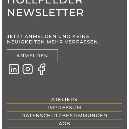
NEWSLETTER
JETZT ANMELDEN UND KEINE
NEUIGKEITEN MEHR VERPASSEN.
ANMELDEN
ATELIERS
IMPRESSUM
DATENSCHUTZBESTIMMUNGEN
AGB