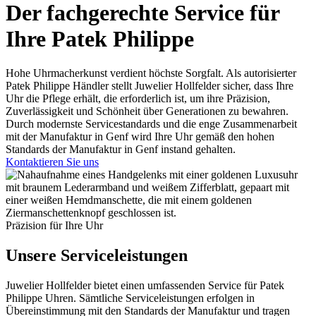
Der fachgerechte Service für
Ihre
Patek Philippe
Hohe Uhrmacherkunst verdient höchste Sorgfalt. Als autorisierter
Patek Philippe
Händler stellt Juwelier
Hollfelder
sicher, dass Ihre
Uhr die Pflege erhält, die erforderlich ist, um ihre Präzision,
Zuverlässigkeit und Schönheit über Generationen zu bewahren.
Durch modernste Servicestandards und die enge Zusammenarbeit
mit der Manufaktur in Genf wird Ihre Uhr gemäß den hohen
Standards der Manufaktur in Genf instand gehalten.
Kontaktieren Sie uns
Präzision für Ihre Uhr
Unsere Serviceleistungen
Juwelier
Hollfelder
bietet einen umfassenden Service für
Patek
Philippe
Uhren. Sämtliche Serviceleistungen erfolgen in
Übereinstimmung mit den Standards der Manufaktur und tragen