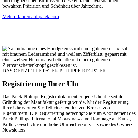
und magnetischen Einflüssen. Diese einfachen Maßnahmen
bewahren Präzision und Schönheit über Jahrzehnte.
Mehr erfahren auf patek.com
DAS OFFIZIELLE
PATEK PHILIPPE
REGISTER
Registrierung Ihrer Uhr
Das
Patek Philippe
Register dokumentiert jede Uhr, die seit der
Gründung der Manufaktur gefertigt wurde. Mit der Registrierung
Ihrer Uhr werden Sie Teil eines exklusiven Kreises von
Eigentümern. Die Registrierung berechtigt Sie zum Abonnement des
Patek Philippe
International Magazine – eine Hommage an Kunst,
Kultur, Geschichte und hohe Uhrmacherkunst – sowie des Owners
Newsletters.