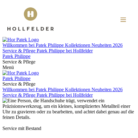
Willkommen bei
Patek Philippe
Kollektionen
Neuheiten 2026
Service & Pflege
Patek Philippe
bei
Hollfelder
Patek Philippe
Service & Pflege
Menü
Patek Philippe
Service & Pflege
Willkommen bei
Patek Philippe
Kollektionen
Neuheiten 2026
Service & Pflege
Patek Philippe
bei
Hollfelder
Service mit Bestand