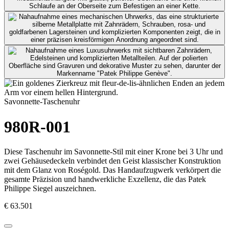
Savonnette-Taschenuhr
980R-001
Diese Taschenuhr im Savonnette-Stil mit einer Krone bei 3 Uhr und
zwei Gehäusedeckeln verbindet den Geist klassischer Konstruktion
mit dem Glanz von Roségold. Das Handaufzugwerk verkörpert die
gesamte Präzision und handwerkliche Exzellenz, die das
Patek
Philippe
Siegel auszeichnen.
€ 63.501