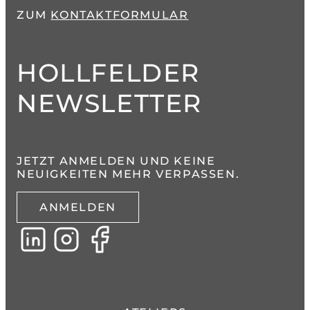
ZUM
KONTAKTFORMULAR
HOLLFELDER
NEWSLETTER
JETZT ANMELDEN UND KEINE
NEUIGKEITEN MEHR VERPASSEN.
ANMELDEN