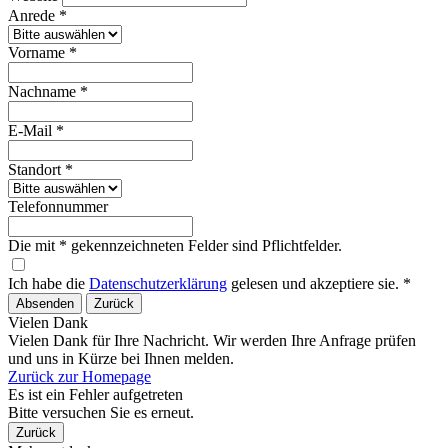
Anrede *
Vorname *
Nachname *
E-Mail *
Standort *
Telefonnummer
Die mit * gekennzeichneten Felder sind Pflichtfelder.
Ich habe die
Datenschutzerklärung
gelesen und akzeptiere sie. *
Absenden
Zurück
Vielen Dank
Vielen Dank für Ihre Nachricht. Wir werden Ihre Anfrage prüfen
und uns in Kürze bei Ihnen melden.
Zurück zur Homepage
Es ist ein Fehler aufgetreten
Bitte versuchen Sie es erneut.
Zurück