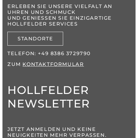
ERLEBEN SIE UNSERE VIELFALT AN
UHREN UND SCHMUCK
UND GENIESSEN SIE EINZIGARTIGE H
OLLFELDER SERVICES
STANDORTE
TELEFON:
+49 8386 3729790
ZUM
KONTAKTFORMULAR
HOLLFELDER
NEWSLETTER
JETZT ANMELDEN UND KEINE
NEUIGKEITEN MEHR VERPASSEN.