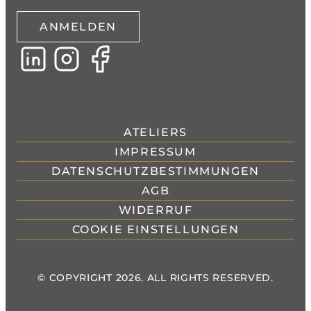
ANMELDEN
ATELIERS
IMPRESSUM
DATENSCHUTZBESTIMMUNGEN
AGB
WIDERRUF
COOKIE EINSTELLUNGEN
© COPYRIGHT 2026. ALL RIGHTS RESERVED.