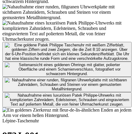
Lépine-Taschenuhr