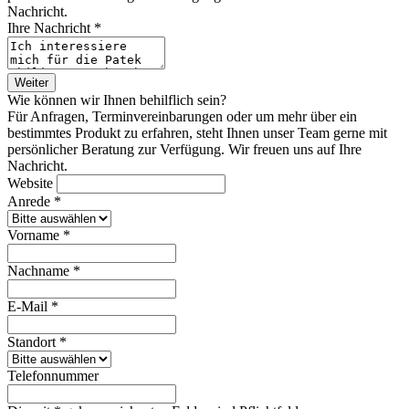
Nachricht.
Ihre Nachricht *
Weiter
Wie können wir Ihnen behilflich sein?
Für Anfragen, Terminvereinbarungen oder um mehr über ein
bestimmtes Produkt zu erfahren, steht Ihnen unser Team gerne mit
persönlicher Beratung zur Verfügung. Wir freuen uns auf Ihre
Nachricht.
Website
Anrede *
Vorname *
Nachname *
E-Mail *
Standort *
Telefonnummer