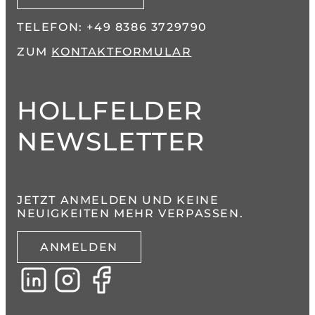
TELEFON:
+49 8386 3729790
ZUM
KONTAKTFORMULAR
HOLLFELDER
NEWSLETTER
JETZT ANMELDEN UND KEINE
NEUIGKEITEN MEHR VERPASSEN.
ANMELDEN