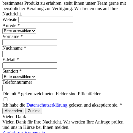
bestimmtes Produkt zu erfahren, steht Ihnen unser Team gerne mit
persönlicher Beratung zur Verfügung. Wir freuen uns auf Ihre
Nachricht.
Website
Anrede *
Vorname *
Nachname *
E-Mail *
Standort *
Telefonnummer
Die mit * gekennzeichneten Felder sind Pflichtfelder.
Ich habe die
Datenschutzerklärung
gelesen und akzeptiere sie. *
Absenden
Zurück
Vielen Dank
Vielen Dank für Ihre Nachricht. Wir werden Ihre Anfrage prüfen
und uns in Kürze bei Ihnen melden.
Zurück zur Homepage