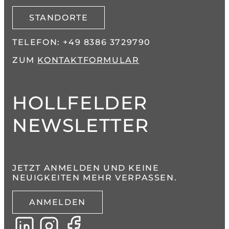
STANDORTE
TELEFON:
+49 8386 3729790
ZUM
KONTAKTFORMULAR
HOLLFELDER
NEWSLETTER
JETZT ANMELDEN UND KEINE
NEUIGKEITEN MEHR VERPASSEN.
ANMELDEN