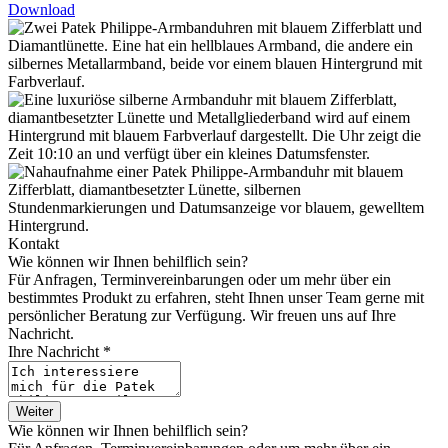
Download
Kontakt
Wie können wir Ihnen behilflich sein?
Für Anfragen, Terminvereinbarungen oder um mehr über ein
bestimmtes Produkt zu erfahren, steht Ihnen unser Team gerne mit
persönlicher Beratung zur Verfügung. Wir freuen uns auf Ihre
Nachricht.
Ihre Nachricht *
Weiter
Wie können wir Ihnen behilflich sein?