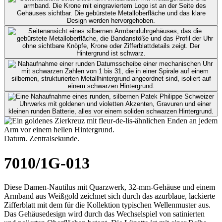
Datum. Zentralsekunde.
7010/1G-013
Diese Damen-Nautilus mit Quarzwerk, 32-mm-Gehäuse und einem
Armband aus Weißgold zeichnet sich durch das azurblaue, lackierte
Zifferblatt mit dem für die Kollektion typischen Wellenmuster aus.
Das Gehäusedesign wird durch das Wechselspiel von satinierten