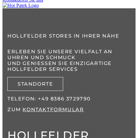
HOLLFELDER STORES IN IHRER NÄHE
ERLEBEN SIE UNSERE VIELFALT AN
UHREN UND SCHMUCK
UND GENIESSEN SIE EINZIGARTIGE H
OLLFELDER SERVICES
STANDORTE
TELEFON:
+49 8386 3729790
ZUM
KONTAKTFORMULAR
HOLLFELDER