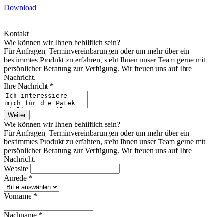
Download
Kontakt
Wie können wir Ihnen behilflich sein?
Für Anfragen, Terminvereinbarungen oder um mehr über ein
bestimmtes Produkt zu erfahren, steht Ihnen unser Team gerne mit
persönlicher Beratung zur Verfügung. Wir freuen uns auf Ihre
Nachricht.
Ihre Nachricht *
Weiter
Wie können wir Ihnen behilflich sein?
Für Anfragen, Terminvereinbarungen oder um mehr über ein
bestimmtes Produkt zu erfahren, steht Ihnen unser Team gerne mit
persönlicher Beratung zur Verfügung. Wir freuen uns auf Ihre
Nachricht.
Website
Anrede *
Vorname *
Nachname *