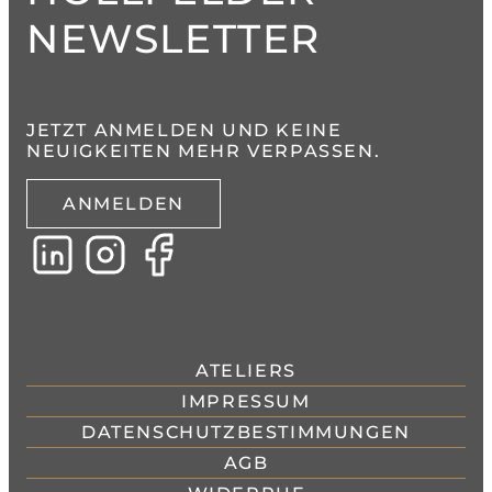
NEWSLETTER
JETZT ANMELDEN UND KEINE
NEUIGKEITEN MEHR VERPASSEN.
ANMELDEN
ATELIERS
IMPRESSUM
DATENSCHUTZBESTIMMUNGEN
AGB