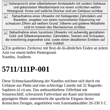
Nautilus. Joaillerie.
5711/111P-001
Diese Schmuckausführung der Nautilus zeichnet sich durch ein
Gehäuse aus Platin und eine achteckige Lünette mit 32 Baguette-
Saphiren (4 ct) aus. Das anthrazitfarbene Zifferblatt mit
Sonnenschliff, schwarzem Farbverlauf am Rand und horizontal
geprägtem Motiv unterstreicht die sportliche Eleganz dieses
ikonischen Designs, angetrieben vom Automatikkaliber 26-330 S C.