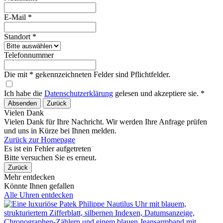
E-Mail *
Standort *
Telefonnummer
Die mit * gekennzeichneten Felder sind Pflichtfelder.
Ich habe die
Datenschutzerklärung
gelesen und akzeptiere sie. *
Absenden
Zurück
Vielen Dank
Vielen Dank für Ihre Nachricht. Wir werden Ihre Anfrage prüfen
und uns in Kürze bei Ihnen melden.
Zurück zur Homepage
Es ist ein Fehler aufgetreten
Bitte versuchen Sie es erneut.
Zurück
Mehr entdecken
Könnte Ihnen gefallen
Alle Uhren entdecken