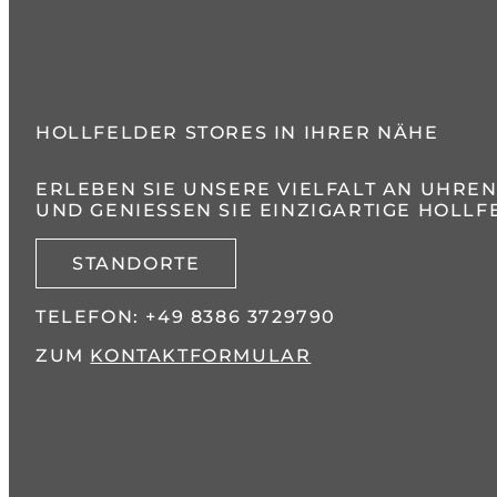
HOLLFELDER STORES IN IHRER NÄHE
ERLEBEN SIE UNSERE VIELFALT AN UHRE
UND GENIESSEN SIE EINZIGARTIGE HOLLFE
STANDORTE
TELEFON:
+49 8386 3729790
ZUM
KONTAKTFORMULAR