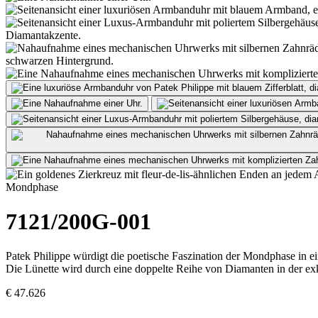
Mondphase
7121/200G-001
Patek Philippe
würdigt die poetische Faszination der Mondphase in ei
Die Lünette wird durch eine doppelte Reihe von Diamanten in der ex
€ 47.626