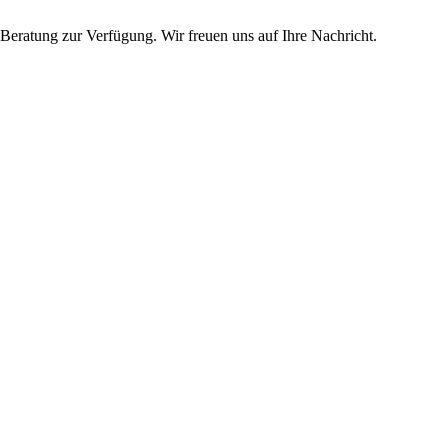
Beratung zur Verfügung. Wir freuen uns auf Ihre Nachricht.