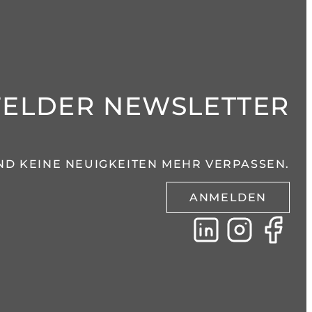
FELDER NEWSLETTER
ND KEINE NEUIGKEITEN MEHR VERPASSEN.
ANMELDEN