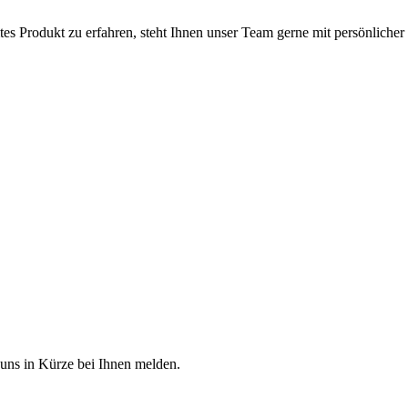
 Produkt zu erfahren, steht Ihnen unser Team gerne mit persönlicher 
 uns in Kürze bei Ihnen melden.