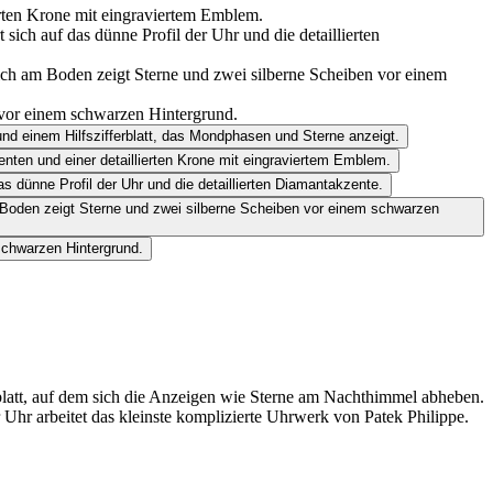
blatt, auf dem sich die Anzeigen wie Sterne am Nachthimmel abheben.
 Uhr arbeitet das kleinste komplizierte Uhrwerk von
Patek Philippe
.