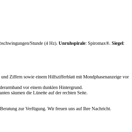
lbschwingungen/Stunde (4 Hz).
Unruhspirale
: Spiromax®.
Siegel
:
Beratung zur Verfügung. Wir freuen uns auf Ihre Nachricht.