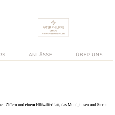
RS
ANLÄSSE
ÜBER UNS