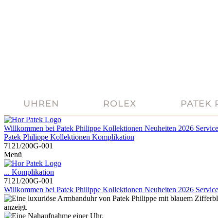
UHREN
ROLEX
PATEK 
Willkommen bei
Patek Philippe
Kollektionen
Neuheiten 2026
Servic
Patek Philippe
Kollektionen
Komplikation
7121/200G-001
Menü
...
Komplikation
7121/200G-001
Willkommen bei
Patek Philippe
Kollektionen
Neuheiten 2026
Servic