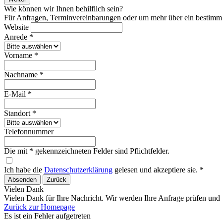
Wie können wir Ihnen behilflich sein?
Für Anfragen, Terminvereinbarungen oder um mehr über ein bestimmtes
Website
Anrede *
Vorname *
Nachname *
E-Mail *
Standort *
Telefonnummer
Die mit * gekennzeichneten Felder sind Pflichtfelder.
Ich habe die
Datenschutzerklärung
gelesen und akzeptiere sie. *
Absenden
Zurück
Vielen Dank
Vielen Dank für Ihre Nachricht. Wir werden Ihre Anfrage prüfen und
Zurück zur Homepage
Es ist ein Fehler aufgetreten