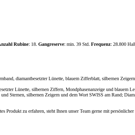
nzahl Rubine
: 18.
Gangreserve
: min. 39 Std.
Frequenz
: 28.800 Ha
 Produkt zu erfahren, steht Ihnen unser Team gerne mit persönlicher 