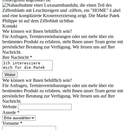
Kontakt
Wie können wir Ihnen behilflich sein?
Für Anfragen, Terminvereinbarungen oder um mehr über ein
bestimmtes Produkt zu erfahren, steht Ihnen unser Team gerne mit
persönlicher Beratung zur Verfügung. Wir freuen uns auf Ihre
Nachricht.
Ihre Nachricht *
Weiter
Wie können wir Ihnen behilflich sein?
Für Anfragen, Terminvereinbarungen oder um mehr über ein
bestimmtes Produkt zu erfahren, steht Ihnen unser Team gerne mit
persönlicher Beratung zur Verfügung. Wir freuen uns auf Ihre
Nachricht.
Website
Anrede *
Vorname *