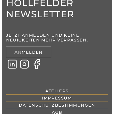
HOLLFELDER
NEWSLETTER
JETZT ANMELDEN UND KEINE
NEUIGKEITEN MEHR VERPASSEN.
ANMELDEN
ATELIERS
IMPRESSUM
DATENSCHUTZBESTIMMUNGEN
AGB