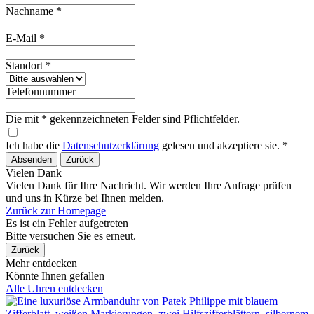
Nachname *
E-Mail *
Standort *
Telefonnummer
Die mit * gekennzeichneten Felder sind Pflichtfelder.
Ich habe die
Datenschutzerklärung
gelesen und akzeptiere sie. *
Absenden
Zurück
Vielen Dank
Vielen Dank für Ihre Nachricht. Wir werden Ihre Anfrage prüfen
und uns in Kürze bei Ihnen melden.
Zurück zur Homepage
Es ist ein Fehler aufgetreten
Bitte versuchen Sie es erneut.
Zurück
Mehr entdecken
Könnte Ihnen gefallen
Alle Uhren entdecken