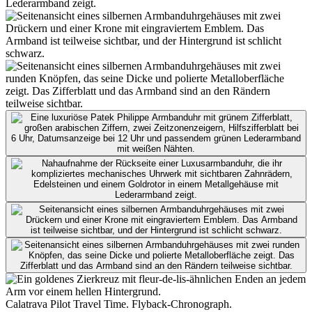
Calatrava Pilot Travel Time. Flyback-Chronograph.