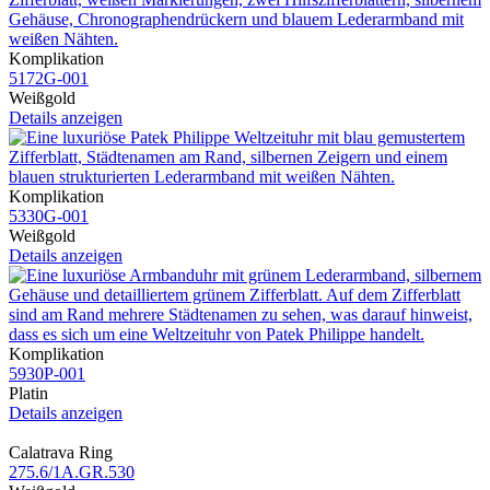
Komplikation
5172G​-001
Weißgold
Details anzeigen
Komplikation
5330G​-001
Weißgold
Details anzeigen
Komplikation
5930P​-001
Platin
Details anzeigen
Calatrava Ring
275.6​/1A.GR.530