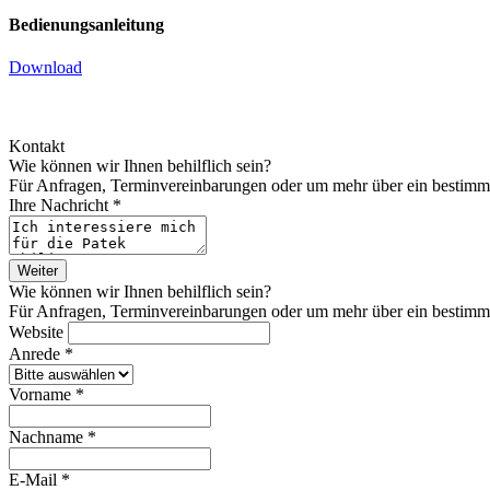
Bedienungsanleitung
Download
Kontakt
Wie können wir Ihnen behilflich sein?
Für Anfragen, Terminvereinbarungen oder um mehr über ein bestimmtes
Ihre Nachricht *
Weiter
Wie können wir Ihnen behilflich sein?
Für Anfragen, Terminvereinbarungen oder um mehr über ein bestimmtes
Website
Anrede *
Vorname *
Nachname *
E-Mail *