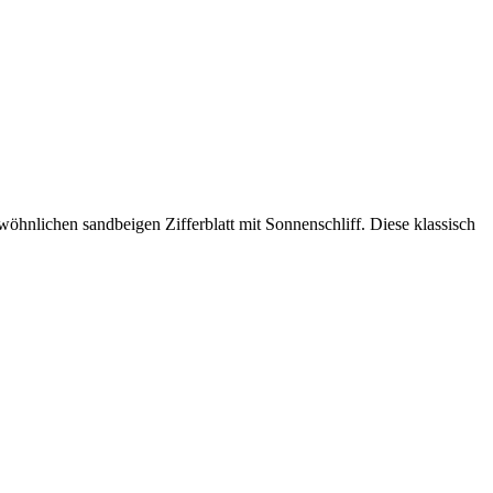
hnlichen sandbeigen Zifferblatt mit Sonnenschliff. Diese klassisch