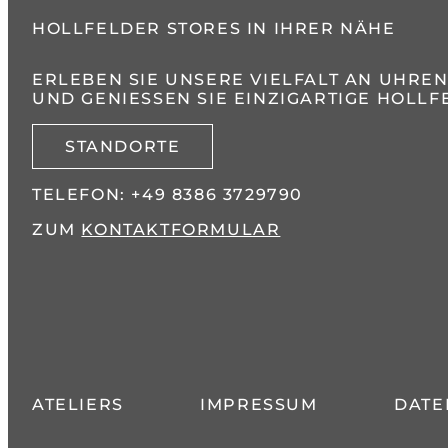
HOLLFELDER STORES IN IHRER NÄHE
ERLEBEN SIE UNSERE VIELFALT AN UHRE
UND GENIESSEN SIE EINZIGARTIGE HOLLFE
STANDORTE
TELEFON:
+49 8386 3729790
ZUM
KONTAKTFORMULAR
ATELIERS
IMPRESSUM
DATE