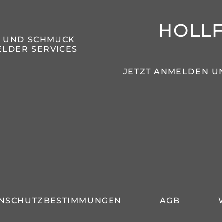
HOLL
N UND SCHMUCK
LDER SERVICES
JETZT ANMELDEN U
NSCHUTZBESTIMMUNGEN
AGB