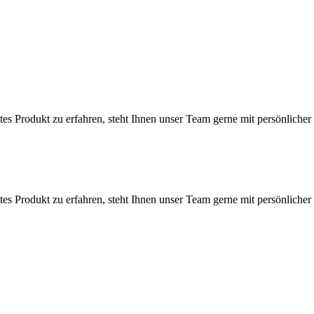
 Produkt zu erfahren, steht Ihnen unser Team gerne mit persönlicher 
 Produkt zu erfahren, steht Ihnen unser Team gerne mit persönlicher 