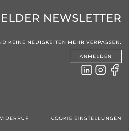
FELDER NEWSLETTER
ND KEINE NEUIGKEITEN MEHR VERPASSEN.
ANMELDEN
WIDERRUF
COOKIE EINSTELLUNGEN