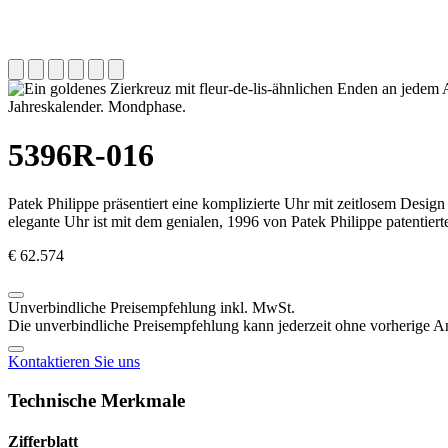
Jahreskalender. Mondphase.
5396R-016
Patek Philippe
präsentiert eine komplizierte Uhr mit zeitlosem Desig
elegante Uhr ist mit dem genialen, 1996 von
Patek Philippe
patentiert
€ 62.574
Unverbindliche Preisempfehlung inkl. MwSt.
Die unverbindliche Preisempfehlung kann jederzeit ohne vorherige 
Kontaktieren Sie uns
Technische Merkmale
Zifferblatt