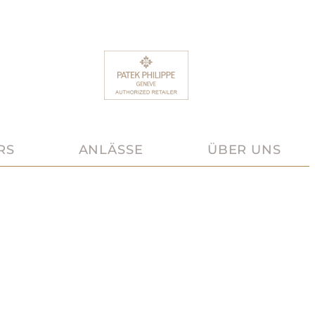
RS
ANLÄSSE
ÜBER UNS