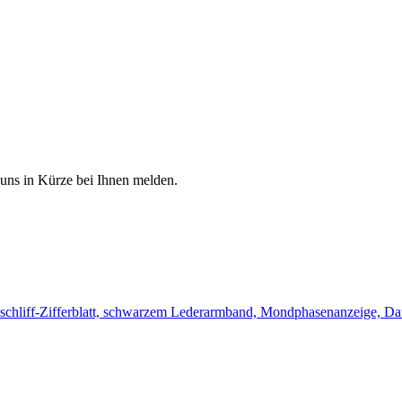
 uns in Kürze bei Ihnen melden.