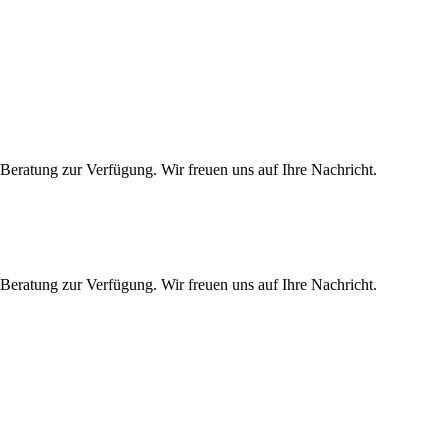
Beratung zur Verfügung. Wir freuen uns auf Ihre Nachricht.
Beratung zur Verfügung. Wir freuen uns auf Ihre Nachricht.