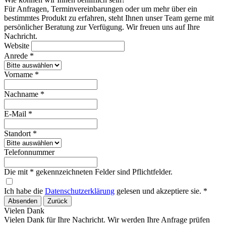
Für Anfragen, Terminvereinbarungen oder um mehr über ein
bestimmtes Produkt zu erfahren, steht Ihnen unser Team gerne mit
persönlicher Beratung zur Verfügung. Wir freuen uns auf Ihre
Nachricht.
Website
Anrede *
Vorname *
Nachname *
E-Mail *
Standort *
Telefonnummer
Die mit * gekennzeichneten Felder sind Pflichtfelder.
Ich habe die
Datenschutzerklärung
gelesen und akzeptiere sie. *
Absenden
Zurück
Vielen Dank
Vielen Dank für Ihre Nachricht. Wir werden Ihre Anfrage prüfen