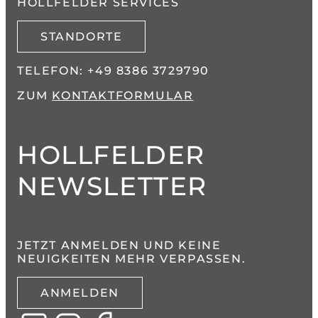
OLLFELDER SERVICES
STANDORTE
TELEFON:
+49 8386 3729790
ZUM
KONTAKTFORMULAR
HOLLFELDER
NEWSLETTER
JETZT ANMELDEN UND KEINE
NEUIGKEITEN MEHR VERPASSEN.
ANMELDEN