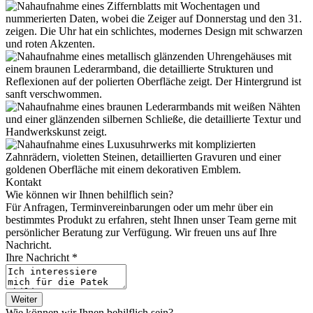
Kontakt
Wie können wir Ihnen behilflich sein?
Für Anfragen, Terminvereinbarungen oder um mehr über ein
bestimmtes Produkt zu erfahren, steht Ihnen unser Team gerne mit
persönlicher Beratung zur Verfügung. Wir freuen uns auf Ihre
Nachricht.
Ihre Nachricht *
Weiter
Wie können wir Ihnen behilflich sein?