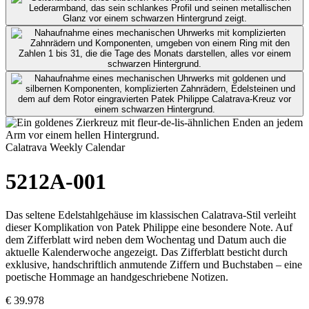
Calatrava Weekly Calendar
5212A-001
Das seltene Edelstahlgehäuse im klassischen Calatrava-Stil verleiht
dieser Komplikation von
Patek Philippe
eine besondere Note. Auf
dem Zifferblatt wird neben dem Wochentag und Datum auch die
aktuelle Kalenderwoche angezeigt. Das Zifferblatt besticht durch
exklusive, handschriftlich anmutende Ziffern und Buchstaben – eine
poetische Hommage an handgeschriebene Notizen.
€ 39.978