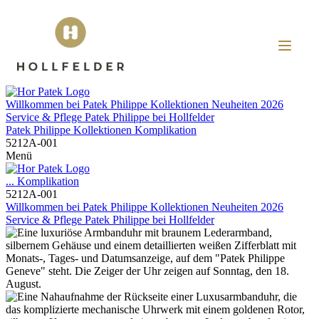
Willkommen bei
Patek Philippe
Kollektionen
Neuheiten 2026
Service & Pflege
Patek Philippe
bei
Hollfelder
Patek Philippe
Kollektionen
Komplikation
5212A-001
Menü
...
Komplikation
5212A-001
Willkommen bei
Patek Philippe
Kollektionen
Neuheiten 2026
Service & Pflege
Patek Philippe
bei
Hollfelder