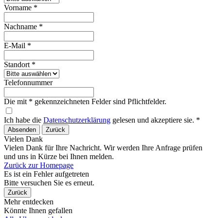
Vorname *
Nachname *
E-Mail *
Standort *
Telefonnummer
Die mit * gekennzeichneten Felder sind Pflichtfelder.
Ich habe die
Datenschutzerklärung
gelesen und akzeptiere sie. *
Absenden
Zurück
Vielen Dank
Vielen Dank für Ihre Nachricht. Wir werden Ihre Anfrage prüfen
und uns in Kürze bei Ihnen melden.
Zurück zur Homepage
Es ist ein Fehler aufgetreten
Bitte versuchen Sie es erneut.
Zurück
Mehr entdecken
Könnte Ihnen gefallen