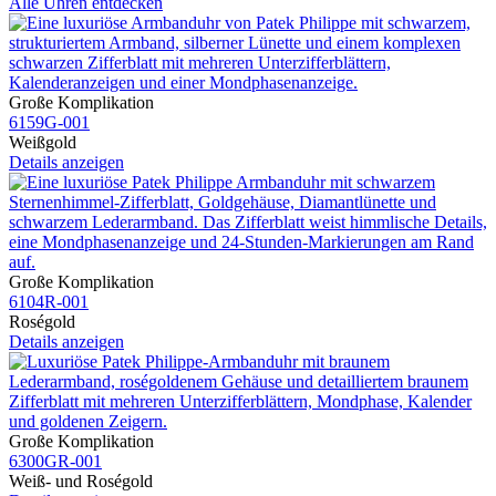
Alle Uhren entdecken
Große Komplikation
6159G​-001
Weißgold
Details anzeigen
Große Komplikation
6104R​-001
Roségold
Details anzeigen
Große Komplikation
6300GR​-001
Weiß- und Roségold