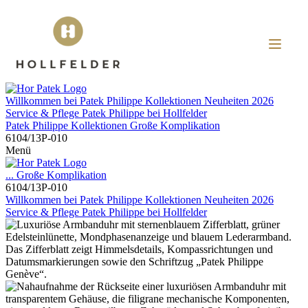
Willkommen bei
Patek Philippe
Kollektionen
Neuheiten 2026
Service & Pflege
Patek Philippe
bei
Hollfelder
Patek Philippe
Kollektionen
Große Komplikation
6104/13P-010
Menü
...
Große Komplikation
6104/13P-010
Willkommen bei
Patek Philippe
Kollektionen
Neuheiten 2026
Service & Pflege
Patek Philippe
bei
Hollfelder