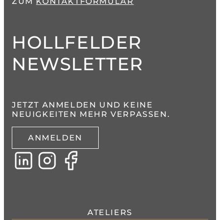
ZUM
KONTAKTFORMULAR
HOLLFELDER
NEWSLETTER
JETZT ANMELDEN UND KEINE
NEUIGKEITEN MEHR VERPASSEN.
ANMELDEN
ATELIERS