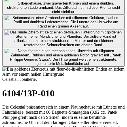
Celestial. Joaillerie.
6104/13P-010
Die Celestial präsentiert sich in einem Platingehäuse mit Lünette und
Faltschließe, besetzt mit 60 Baguette-Smaragden (3,92 ct).
Patek
Philippe
greift nach den Sternen, indem es seine berühmte
astronomische Uhr mit dem farbigen Glanz edler Steine veredelt.