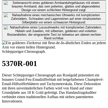
Schleppzeiger-Chronograph.
5370R-001
Dieser Schleppzeiger-Chronograph aus Roségold präsentiert ein
braunes Grand-Feu-Emailzifferblatt mit beigefarbenen Champlevé-
Email-Hilfszifferblättern und Tachymeterskala. Diese Dekoration
mit ihren unveränderlichen Farben wird von Hand auf einer
Grundplatte aus 18 K Gold gefertigt. Das Handaufzugskaliber
verbindet einen traditionellen Aufbau mit sieben patentierten
Innovationen.