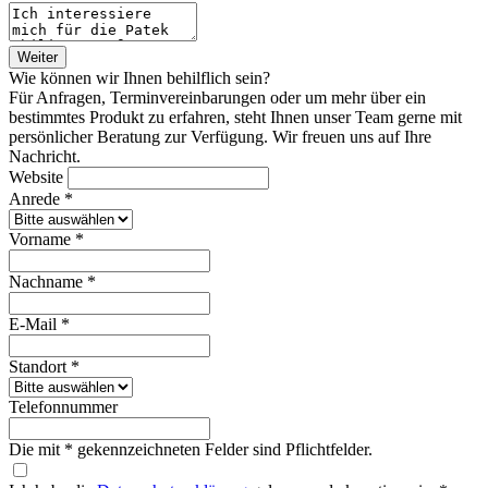
Weiter
Wie können wir Ihnen behilflich sein?
Für Anfragen, Terminvereinbarungen oder um mehr über ein
bestimmtes Produkt zu erfahren, steht Ihnen unser Team gerne mit
persönlicher Beratung zur Verfügung. Wir freuen uns auf Ihre
Nachricht.
Website
Anrede *
Vorname *
Nachname *
E-Mail *
Standort *
Telefonnummer
Die mit * gekennzeichneten Felder sind Pflichtfelder.