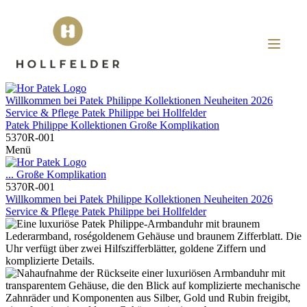
Willkommen bei
Patek Philippe
Kollektionen
Neuheiten 2026
Service & Pflege
Patek Philippe
bei
Hollfelder
Patek Philippe
Kollektionen
Große Komplikation
5370R-001
Menü
...
Große Komplikation
5370R-001
Willkommen bei
Patek Philippe
Kollektionen
Neuheiten 2026
Service & Pflege
Patek Philippe
bei
Hollfelder