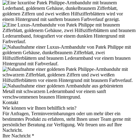
Kontakt
Wie können wir Ihnen behilflich sein?
Für Anfragen, Terminvereinbarungen oder um mehr über ein
bestimmtes Produkt zu erfahren, steht Ihnen unser Team gerne mit
persönlicher Beratung zur Verfügung. Wir freuen uns auf Ihre
Nachricht.
Ihre Nachricht *