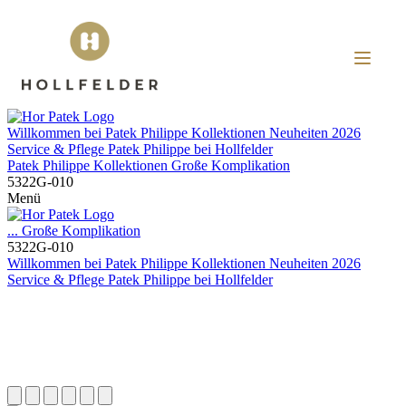
Willkommen bei
Patek Philippe
Kollektionen
Neuheiten 2026
Service & Pflege
Patek Philippe
bei
Hollfelder
Patek Philippe
Kollektionen
Große Komplikation
5322G-010
Menü
...
Große Komplikation
5322G-010
Willkommen bei
Patek Philippe
Kollektionen
Neuheiten 2026
Service & Pflege
Patek Philippe
bei
Hollfelder