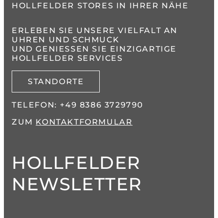
HOLLFELDER STORES IN IHRER NÄHE
ERLEBEN SIE UNSERE VIELFALT AN
UHREN UND SCHMUCK
UND GENIESSEN SIE EINZIGARTIGE H
OLLFELDER SERVICES
STANDORTE
TELEFON:
+49 8386 3729790
ZUM
KONTAKTFORMULAR
HOLLFELDER
NEWSLETTER