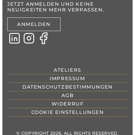
JETZT ANMELDEN UND KEINE
NEUIGKEITEN MEHR VERPASSEN.
ANMELDEN
ATELIERS
IMPRESSUM
DATENSCHUTZBESTIMMUNGEN
AGB
WIDERRUF
COOKIE EINSTELLUNGEN
© COPYRIGHT 2026. ALL RIGHTS RESERVED.