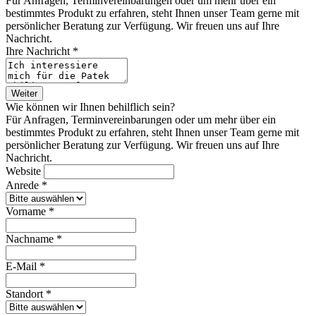
Für Anfragen, Terminvereinbarungen oder um mehr über ein
bestimmtes Produkt zu erfahren, steht Ihnen unser Team gerne mit
persönlicher Beratung zur Verfügung. Wir freuen uns auf Ihre
Nachricht.
Ihre Nachricht *
Weiter
Wie können wir Ihnen behilflich sein?
Für Anfragen, Terminvereinbarungen oder um mehr über ein
bestimmtes Produkt zu erfahren, steht Ihnen unser Team gerne mit
persönlicher Beratung zur Verfügung. Wir freuen uns auf Ihre
Nachricht.
Website
Anrede *
Vorname *
Nachname *
E-Mail *
Standort *