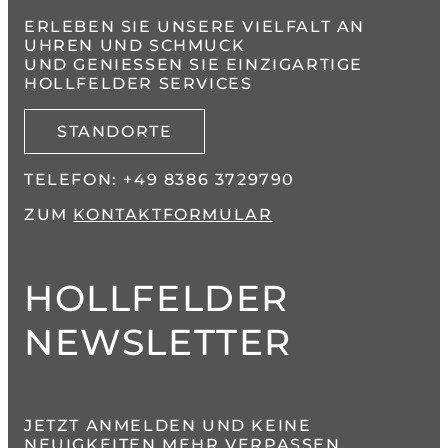
ERLEBEN SIE UNSERE VIELFALT AN
UHREN UND SCHMUCK
UND GENIESSEN SIE EINZIGARTIGE H
OLLFELDER SERVICES
STANDORTE
TELEFON:
+49 8386 3729790
ZUM
KONTAKTFORMULAR
HOLLFELDER
NEWSLETTER
JETZT ANMELDEN UND KEINE
NEUIGKEITEN MEHR VERPASSEN.