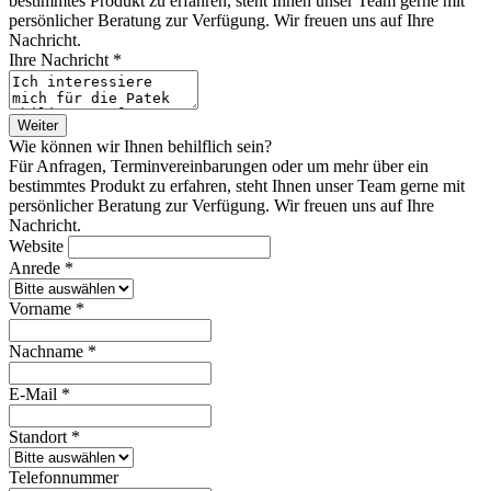
bestimmtes Produkt zu erfahren, steht Ihnen unser Team gerne mit
persönlicher Beratung zur Verfügung. Wir freuen uns auf Ihre
Nachricht.
Ihre Nachricht *
Weiter
Wie können wir Ihnen behilflich sein?
Für Anfragen, Terminvereinbarungen oder um mehr über ein
bestimmtes Produkt zu erfahren, steht Ihnen unser Team gerne mit
persönlicher Beratung zur Verfügung. Wir freuen uns auf Ihre
Nachricht.
Website
Anrede *
Vorname *
Nachname *
E-Mail *
Standort *
Telefonnummer