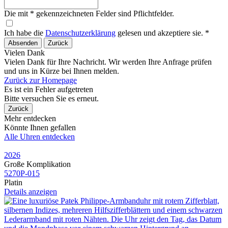
Die mit * gekennzeichneten Felder sind Pflichtfelder.
Ich habe die
Datenschutzerklärung
gelesen und akzeptiere sie. *
Absenden
Zurück
Vielen Dank
Vielen Dank für Ihre Nachricht. Wir werden Ihre Anfrage prüfen
und uns in Kürze bei Ihnen melden.
Zurück zur Homepage
Es ist ein Fehler aufgetreten
Bitte versuchen Sie es erneut.
Zurück
Mehr entdecken
Könnte Ihnen gefallen
Alle Uhren entdecken
2026
Große Komplikation
5270P​-015
Platin
Details anzeigen