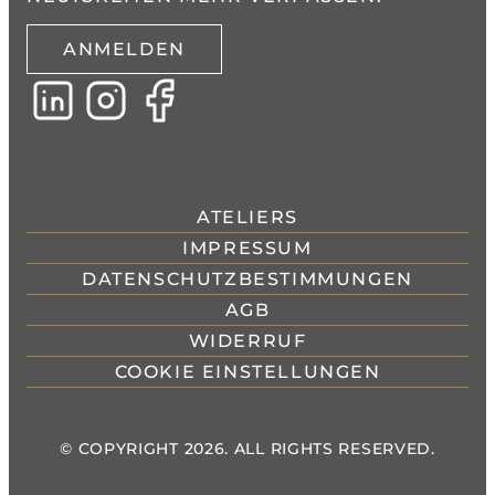
ANMELDEN
ATELIERS
IMPRESSUM
DATENSCHUTZBESTIMMUNGEN
AGB
WIDERRUF
COOKIE EINSTELLUNGEN
© COPYRIGHT 2026. ALL RIGHTS RESERVED.