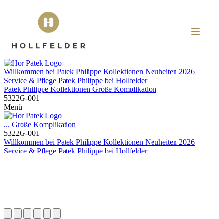
Willkommen bei
Patek Philippe
Kollektionen
Neuheiten 2026
Service & Pflege
Patek Philippe
bei
Hollfelder
Patek Philippe
Kollektionen
Große Komplikation
5322G-001
Menü
...
Große Komplikation
5322G-001
Willkommen bei
Patek Philippe
Kollektionen
Neuheiten 2026
Service & Pflege
Patek Philippe
bei
Hollfelder