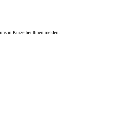
 uns in Kürze bei Ihnen melden.