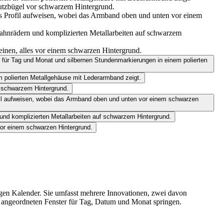
gen Kalender. Sie umfasst mehrere Innovationen, zwei davon
ns angeordneten Fenster für Tag, Datum und Monat springen.