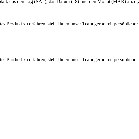
 Produkt zu erfahren, steht Ihnen unser Team gerne mit persönlicher 
 Produkt zu erfahren, steht Ihnen unser Team gerne mit persönlicher 