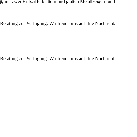
Beratung zur Verfügung. Wir freuen uns auf Ihre Nachricht.
Beratung zur Verfügung. Wir freuen uns auf Ihre Nachricht.