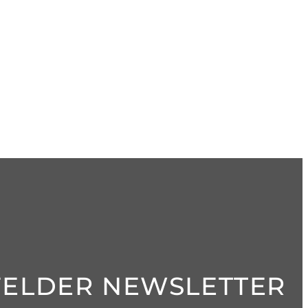
FELDER NEWSLETTER