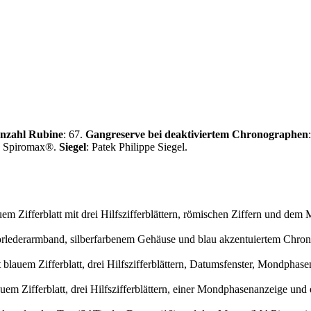
nzahl Rubine
: 67.
Gangreserve bei deaktiviertem Chronographen
: Spiromax®.
Siegel
:
Patek Philippe
Siegel.