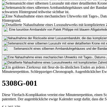
Minutenrepetition. Schleppzeiger-Chronograph. Augenblicklicher Ew
5308G-001
Diese Vierfach-Komplikation vereint eine Minutenrepetition, einen 
patentiert. Der augenblickliche ewige Kalender sorgt dafür, dass di