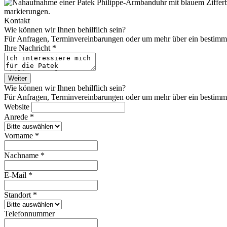
Kontakt
Wie können wir Ihnen behilflich sein?
Für Anfragen, Terminvereinbarungen oder um mehr über ein bestimmtes
Ihre Nachricht *
Weiter
Wie können wir Ihnen behilflich sein?
Für Anfragen, Terminvereinbarungen oder um mehr über ein bestimmtes
Website
Anrede *
Vorname *
Nachname *
E-Mail *
Standort *
Telefonnummer