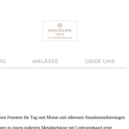
RS
ANLÄSSE
ÜBER UNS