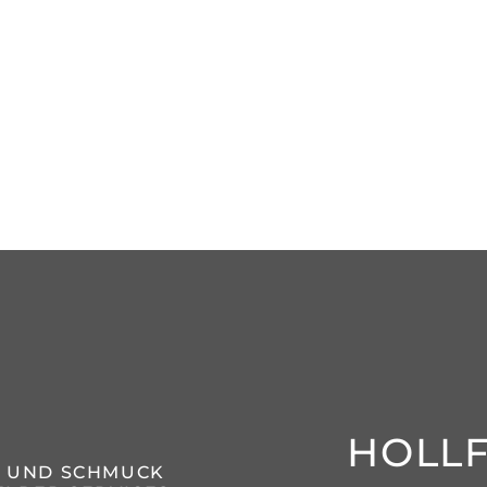
HOLL
N UND SCHMUCK