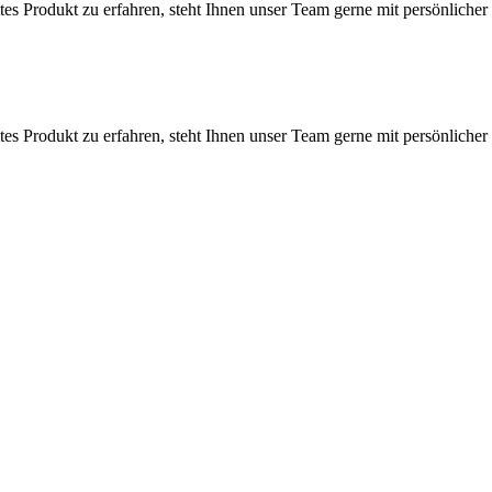
 Produkt zu erfahren, steht Ihnen unser Team gerne mit persönlicher 
 Produkt zu erfahren, steht Ihnen unser Team gerne mit persönlicher 