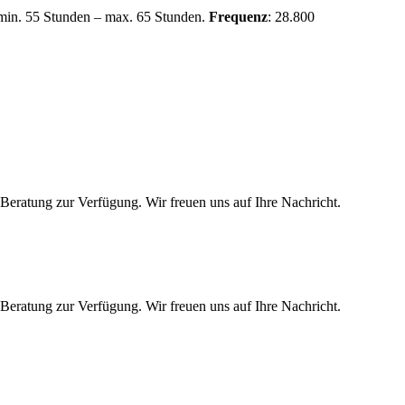
 min. 55 Stunden – max. 65 Stunden.
Frequenz
: 28.800
Beratung zur Verfügung. Wir freuen uns auf Ihre Nachricht.
Beratung zur Verfügung. Wir freuen uns auf Ihre Nachricht.