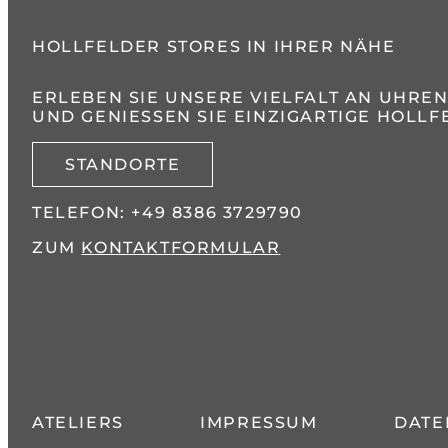
HOLLFELDER STORES IN IHRER NÄHE
ERLEBEN SIE UNSERE VIELFALT AN UHRE
UND GENIESSEN SIE EINZIGARTIGE HOLLFE
STANDORTE
TELEFON:
+49 8386 3729790
ZUM
KONTAKTFORMULAR
ATELIERS
IMPRESSUM
DATE