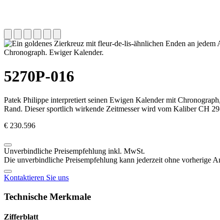
Chronograph. Ewiger Kalender.
5270P-016
Patek Philippe
interpretiert seinen Ewigen Kalender mit Chronograph,
Rand. Dieser sportlich wirkende Zeitmesser wird vom Kaliber CH 29-53
€ 230.596
Unverbindliche Preisempfehlung inkl. MwSt.
Die unverbindliche Preisempfehlung kann jederzeit ohne vorherige 
Kontaktieren Sie uns
Technische Merkmale
Zifferblatt