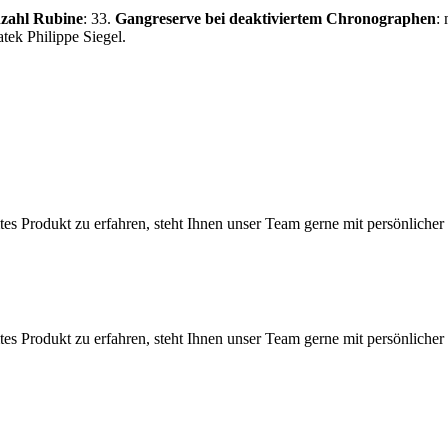
zahl Rubine
: 33.
Gangreserve bei deaktiviertem Chronographen
:
atek Philippe
Siegel.
 Produkt zu erfahren, steht Ihnen unser Team gerne mit persönlicher 
 Produkt zu erfahren, steht Ihnen unser Team gerne mit persönlicher 