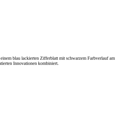
einem blau lackierten Zifferblatt mit schwarzem Farbverlauf am
tierten Innovationen kombiniert.