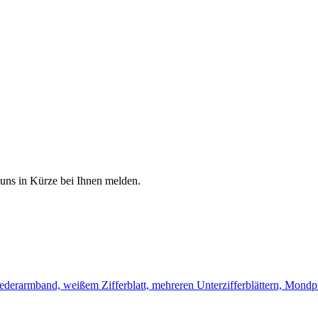
 uns in Kürze bei Ihnen melden.