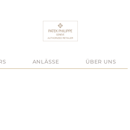
RS
ANLÄSSE
ÜBER UNS