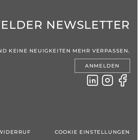
FELDER NEWSLETTER
ND KEINE NEUIGKEITEN MEHR VERPASSEN.
ANMELDEN
WIDERRUF
COOKIE EINSTELLUNGEN