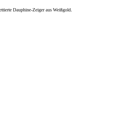
ettierte Dauphine-Zeiger aus Weißgold.