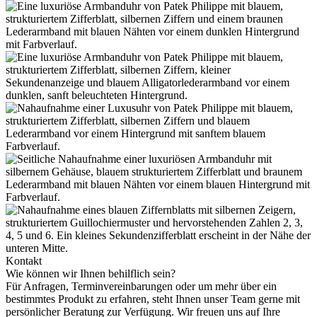
Kontakt
Wie können wir Ihnen behilflich sein?
Für Anfragen, Terminvereinbarungen oder um mehr über ein
bestimmtes Produkt zu erfahren, steht Ihnen unser Team gerne mit
persönlicher Beratung zur Verfügung. Wir freuen uns auf Ihre