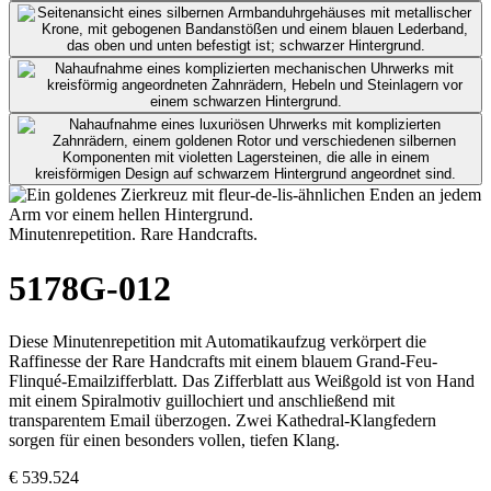
Minutenrepetition. Rare Handcrafts.
5178G-012
Diese Minutenrepetition mit Automatikaufzug verkörpert die
Raffinesse der Rare Handcrafts mit einem blauem Grand-Feu-
Flinqué-Emailzifferblatt. Das Zifferblatt aus Weißgold ist von Hand
mit einem Spiralmotiv guillochiert und anschließend mit
transparentem Email überzogen. Zwei Kathedral-Klangfedern
sorgen für einen besonders vollen, tiefen Klang.
€ 539.524