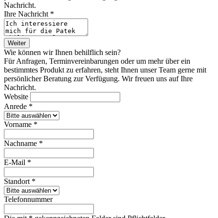
Nachricht.
Ihre Nachricht *
Weiter
Wie können wir Ihnen behilflich sein?
Für Anfragen, Terminvereinbarungen oder um mehr über ein
bestimmtes Produkt zu erfahren, steht Ihnen unser Team gerne mit
persönlicher Beratung zur Verfügung. Wir freuen uns auf Ihre
Nachricht.
Website
Anrede *
Vorname *
Nachname *
E-Mail *
Standort *
Telefonnummer