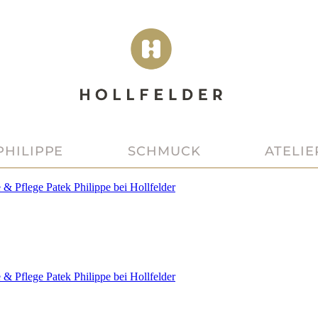
PHILIPPE
SCHMUCK
ATELIE
e & Pflege
Patek Philippe
bei
Hollfelder
e & Pflege
Patek Philippe
bei
Hollfelder