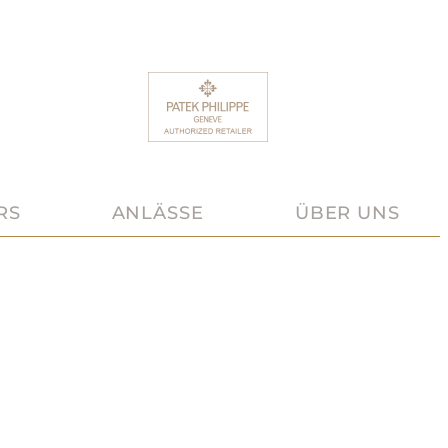
RS
ANLÄSSE
ÜBER UNS