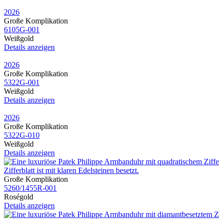
2026
Große Komplikation
6105G​-001
Weißgold
Details anzeigen
2026
Große Komplikation
5322G​-001
Weißgold
Details anzeigen
2026
Große Komplikation
5322G​-010
Weißgold
Details anzeigen
Große Komplikation
5260​/1455R​-001
Roségold
Details anzeigen