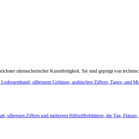
ster uhrmacherischer Kunstfertigkeit. Sie sind geprägt von technisch