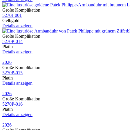
Große Komplikation
5270J​-001
Gelbgold
Details anzeigen
Große Komplikation
5270P​-014
Platin
Details anzeigen
2026
Große Komplikation
5270P​-015
Platin
Details anzeigen
2026
Große Komplikation
5270P​-016
Platin
Details anzeigen
2026