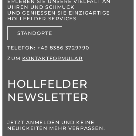
ERLEBEN SIE UNSERE VIELFALT AN
UHREN UND SCHMUCK
UND GENIESSEN SIE EINZIGARTIGE H
OLLFELDER SERVICES
STANDORTE
TELEFON:
+49 8386 3729790
ZUM
KONTAKTFORMULAR
HOLLFELDER
NEWSLETTER
JETZT ANMELDEN UND KEINE
NEUIGKEITEN MEHR VERPASSEN.