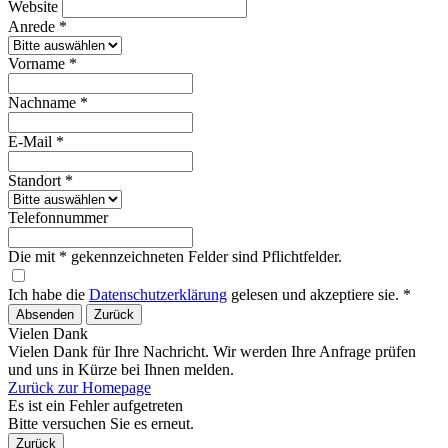
Website
Anrede *
Vorname *
Nachname *
E-Mail *
Standort *
Telefonnummer
Die mit * gekennzeichneten Felder sind Pflichtfelder.
Ich habe die
Datenschutzerklärung
gelesen und akzeptiere sie. *
Absenden
Zurück
Vielen Dank
Vielen Dank für Ihre Nachricht. Wir werden Ihre Anfrage prüfen
und uns in Kürze bei Ihnen melden.
Zurück zur Homepage
Es ist ein Fehler aufgetreten
Bitte versuchen Sie es erneut.
Zurück