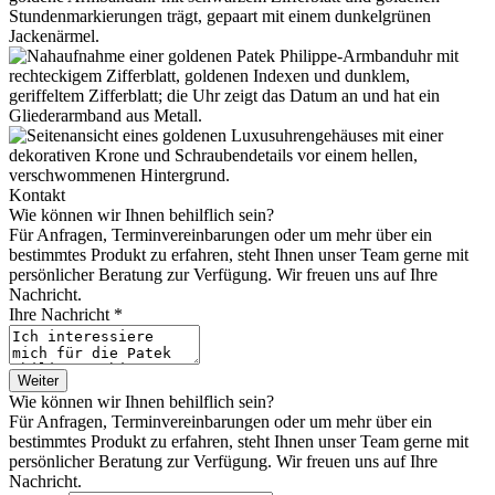
Kontakt
Wie können wir Ihnen behilflich sein?
Für Anfragen, Terminvereinbarungen oder um mehr über ein
bestimmtes Produkt zu erfahren, steht Ihnen unser Team gerne mit
persönlicher Beratung zur Verfügung. Wir freuen uns auf Ihre
Nachricht.
Ihre Nachricht *
Weiter
Wie können wir Ihnen behilflich sein?
Für Anfragen, Terminvereinbarungen oder um mehr über ein
bestimmtes Produkt zu erfahren, steht Ihnen unser Team gerne mit
persönlicher Beratung zur Verfügung. Wir freuen uns auf Ihre
Nachricht.