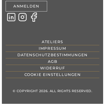
ANMELDEN
ATELIERS
IMPRESSUM
DATENSCHUTZBESTIMMUNGEN
AGB
WIDERRUF
COOKIE EINSTELLUNGEN
© COPYRIGHT 2026. ALL RIGHTS RESERVED.