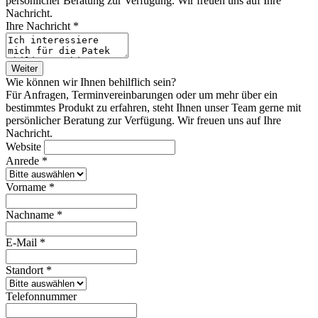
persönlicher Beratung zur Verfügung. Wir freuen uns auf Ihre
Nachricht.
Ihre Nachricht *
Weiter
Wie können wir Ihnen behilflich sein?
Für Anfragen, Terminvereinbarungen oder um mehr über ein
bestimmtes Produkt zu erfahren, steht Ihnen unser Team gerne mit
persönlicher Beratung zur Verfügung. Wir freuen uns auf Ihre
Nachricht.
Website
Anrede *
Vorname *
Nachname *
E-Mail *
Standort *
Telefonnummer