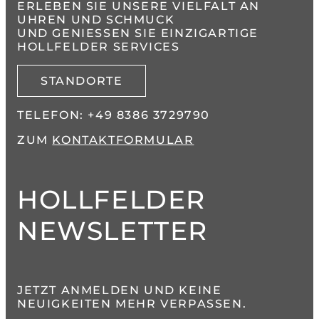
ERLEBEN SIE UNSERE VIELFALT AN
UHREN UND SCHMUCK
UND GENIESSEN SIE EINZIGARTIGE H
OLLFELDER SERVICES
STANDORTE
TELEFON:
+49 8386 3729790
ZUM
KONTAKTFORMULAR
HOLLFELDER
NEWSLETTER
JETZT ANMELDEN UND KEINE
NEUIGKEITEN MEHR VERPASSEN.