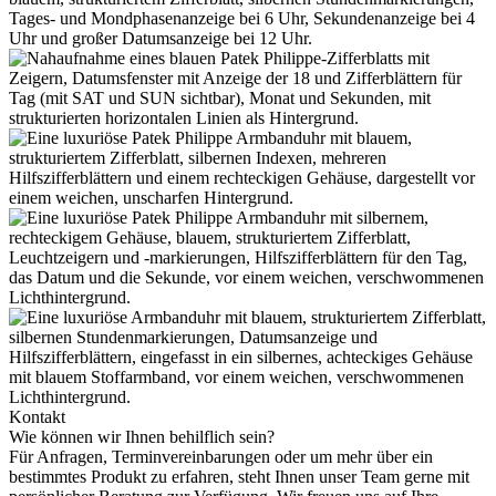
Kontakt
Wie können wir Ihnen behilflich sein?
Für Anfragen, Terminvereinbarungen oder um mehr über ein
bestimmtes Produkt zu erfahren, steht Ihnen unser Team gerne mit