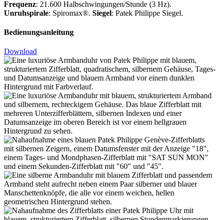
Frequenz
: 21.600 Halbschwingungen/Stunde (3 Hz).
Unruhspirale
: Spiromax®.
Siegel
:
Patek Philippe
Siegel.
Bedienungsanleitung
Download