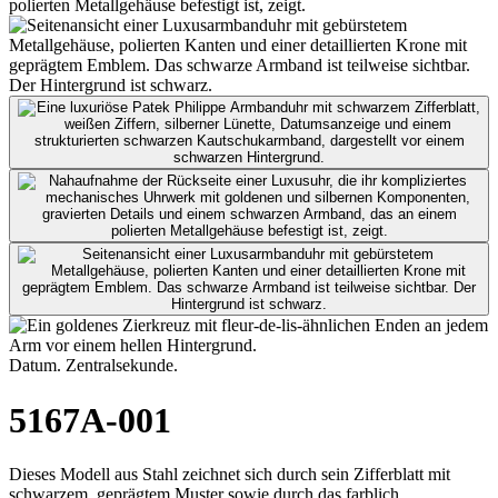
Datum. Zentralsekunde.
5167A-001
Dieses Modell aus Stahl zeichnet sich durch sein Zifferblatt mit
schwarzem, geprägtem Muster sowie durch das farblich