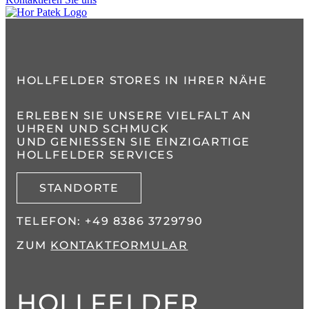
HOLLFELDER STORES IN IHRER NÄHE
ERLEBEN SIE UNSERE VIELFALT AN
UHREN UND SCHMUCK
UND GENIESSEN SIE EINZIGARTIGE H
OLLFELDER SERVICES
STANDORTE
TELEFON:
+49 8386 3729790
ZUM
KONTAKTFORMULAR
HOLLFELDER