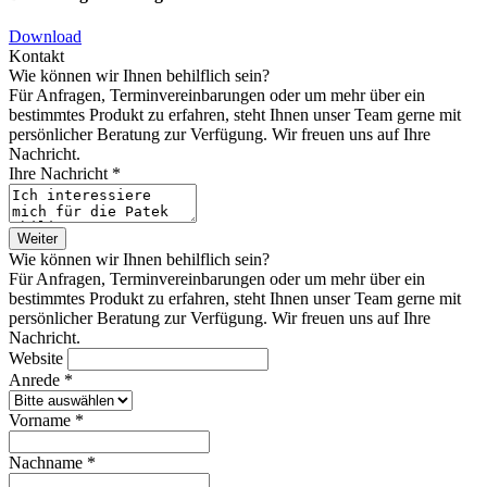
Download
Kontakt
Wie können wir Ihnen behilflich sein?
Für Anfragen, Terminvereinbarungen oder um mehr über ein
bestimmtes Produkt zu erfahren, steht Ihnen unser Team gerne mit
persönlicher Beratung zur Verfügung. Wir freuen uns auf Ihre
Nachricht.
Ihre Nachricht *
Weiter
Wie können wir Ihnen behilflich sein?
Für Anfragen, Terminvereinbarungen oder um mehr über ein
bestimmtes Produkt zu erfahren, steht Ihnen unser Team gerne mit
persönlicher Beratung zur Verfügung. Wir freuen uns auf Ihre
Nachricht.
Website
Anrede *
Vorname *
Nachname *