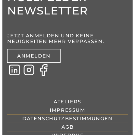
NEWSLETTER
JETZT ANMELDEN UND KEINE
NEUIGKEITEN MEHR VERPASSEN.
ANMELDEN
ATELIERS
IMPRESSUM
DATENSCHUTZBESTIMMUNGEN
AGB