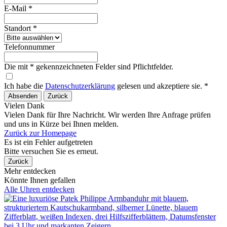
E-Mail *
Standort *
Telefonnummer
Die mit * gekennzeichneten Felder sind Pflichtfelder.
Ich habe die
Datenschutzerklärung
gelesen und akzeptiere sie. *
Absenden
Zurück
Vielen Dank
Vielen Dank für Ihre Nachricht. Wir werden Ihre Anfrage prüfen
und uns in Kürze bei Ihnen melden.
Zurück zur Homepage
Es ist ein Fehler aufgetreten
Bitte versuchen Sie es erneut.
Zurück
Mehr entdecken
Könnte Ihnen gefallen
Alle Uhren entdecken